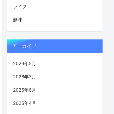
ライフ
趣味
アーカイブ
2026年5月
2026年3月
2025年6月
2025年4月