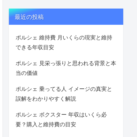
最近の投稿
ポルシェ 維持費 月いくらの現実と維持
できる年収目安
ポルシェ 見栄っ張りと思われる背景と本
当の価値
ポルシェ 乗ってる人 イメージの真実と
誤解をわかりやすく解説
ポルシェ ボクスター 年収はいくら必
要？購入と維持費の目安