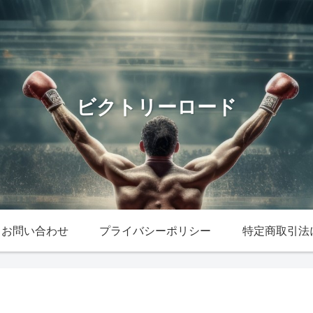
ビクトリーロード
お問い合わせ
プライバシーポリシー
特定商取引法