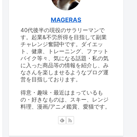
MAGERAS
40代後半の現役のサラリーマンで
す。起業&不労所得を目指して副業
チャレンジ奮闘中です。ダイエッ
ト、健康、トレーニング、ファット
バイク等々、気になる話題・私の気
に入った商品等の情報を紹介し、み
なさんを楽しませるようなブログ運
営を目指しております。
得意・趣味・最近はまっているも
の・好きなものは、スキー、レンジ
料理、漫画/アニメ鑑賞、愛猫です。