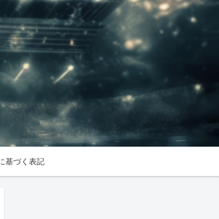
に基づく表記