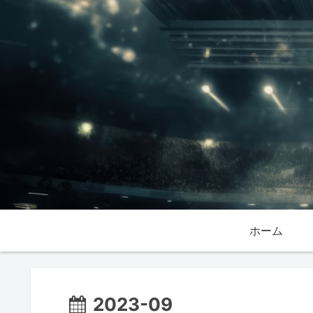
ホーム
2023-09