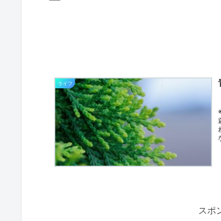
ライフ
スポ