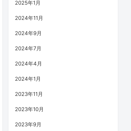
2025年1月
2024年11月
2024年9月
2024年7月
2024年4月
2024年1月
2023年11月
2023年10月
2023年9月