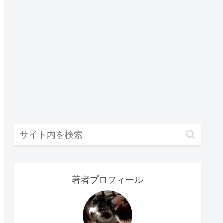
著者プロフィール