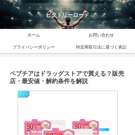
ビクトリーロード
ホーム
お問い合わせ
プライバシーポリシー
特定商取引法に基づく表記
ペプチアはドラッグストアで買える？販売
店・最安値・解約条件を解説
ライフ