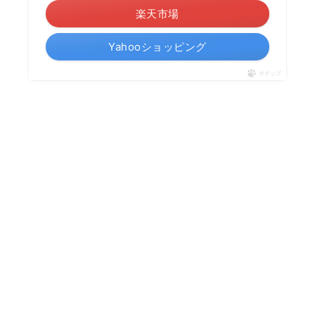
楽天市場
Yahooショッピング
ポチップ