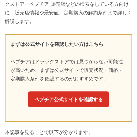
クストア・ペプチア 販売店などの検索をしている方向け
に、販売店情報や最安値、定期購入の解約条件まで詳しく
解説します。
まずは公式サイトを確認したい方はこちら
ペプチアはドラッグストアでは見つからない可能性
が高いため、まずは公式サイトで販売状況・価格・
定期購入条件を確認するのがおすすめです。
ペプチア公式サイトを確認する
本記事を見ることで以下が分かります。