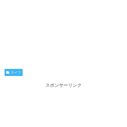
ライフ
スポンサーリンク