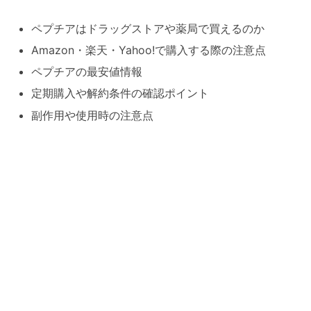
ペプチアはドラッグストアや薬局で買えるのか
Amazon・楽天・Yahoo!で購入する際の注意点
ペプチアの最安値情報
定期購入や解約条件の確認ポイント
副作用や使用時の注意点