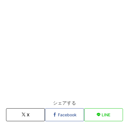
シェアする
X
Facebook
LINE