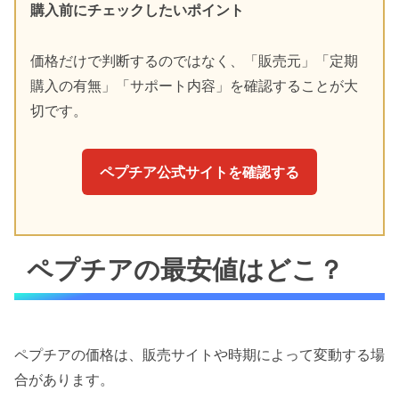
購入前にチェックしたいポイント
価格だけで判断するのではなく、「販売元」「定期
購入の有無」「サポート内容」を確認することが大
切です。
ペプチア公式サイトを確認する
ペプチアの最安値はどこ？
ペプチアの価格は、販売サイトや時期によって変動する場
合があります。