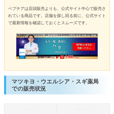
ペプチアは店頭販売よりも、公式サイト中心で販売さ
れている商品です。店舗を探し回る前に、公式サイト
で最新情報を確認しておくとスムーズです。
マツキヨ・ウエルシア・スギ薬局
での販売状況
店舗名
販売状況