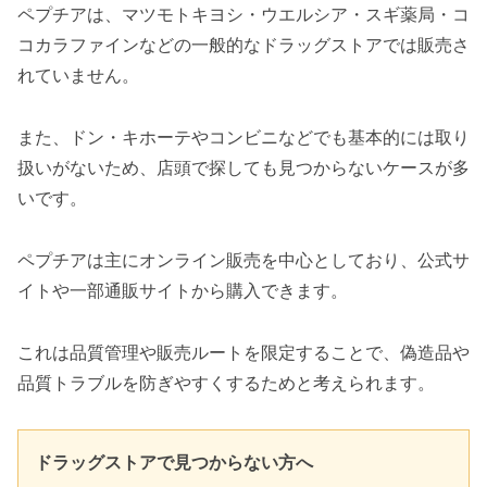
ペプチアは、マツモトキヨシ・ウエルシア・スギ薬局・コ
コカラファインなどの一般的なドラッグストアでは販売さ
れていません。
また、ドン・キホーテやコンビニなどでも基本的には取り
扱いがないため、店頭で探しても見つからないケースが多
いです。
ペプチアは主にオンライン販売を中心としており、公式サ
イトや一部通販サイトから購入できます。
これは品質管理や販売ルートを限定することで、偽造品や
品質トラブルを防ぎやすくするためと考えられます。
ドラッグストアで見つからない方へ