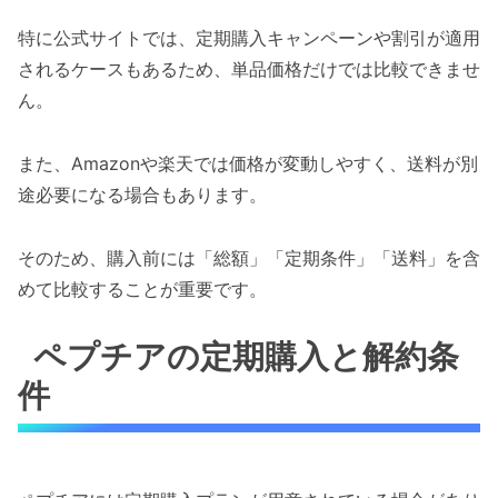
特に公式サイトでは、定期購入キャンペーンや割引が適用
されるケースもあるため、単品価格だけでは比較できませ
ん。
また、Amazonや楽天では価格が変動しやすく、送料が別
途必要になる場合もあります。
そのため、購入前には「総額」「定期条件」「送料」を含
めて比較することが重要です。
ペプチアの定期購入と解約条
件