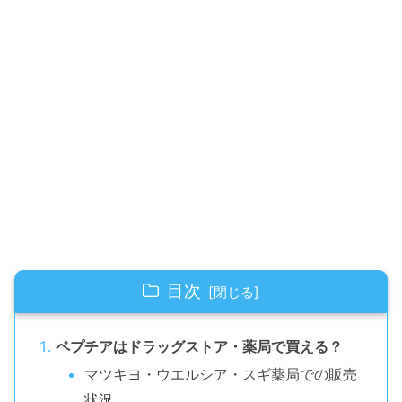
目次
ペプチアはドラッグストア・薬局で買える？
マツキヨ・ウエルシア・スギ薬局での販売
状況