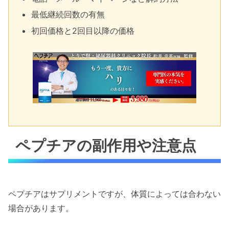
最低継続回数の有無
初回価格と2回目以降の価格
ペプチアの副作用や注意点
ペプチアはサプリメントですが、体質によっては合わない
場合があります。