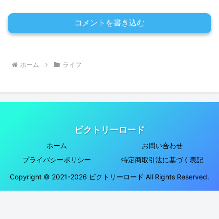
コメントを書き込む
ホーム
ライフ
ビクトリーロード
ホーム
お問い合わせ
プライバシーポリシー
特定商取引法に基づく表記
Copyright © 2021-2026 ビクトリーロード All Rights Reserved.