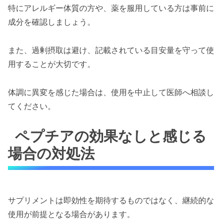
特にアレルギー体質の方や、薬を服用している方は事前に
成分を確認しましょう。
また、過剰摂取は避け、記載されている目安量を守って使
用することが大切です。
体調に異変を感じた場合は、使用を中止して医師へ相談し
てください。
ペプチアの効果なしと感じる
場合の対処法
サプリメントは即効性を期待するものではなく、継続的な
使用が前提となる場合があります。