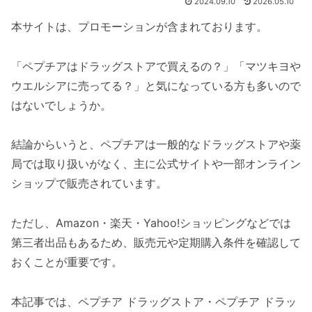
2024.09.10
2026.05.10
本サイトは、プロモーションが含まれております。
「ペプチアはドラッグストアで買えるの？」「マツキヨや
ウエルシアに売ってる？」と気になっている方も多いので
はないでしょうか。
結論からいうと、ペプチアは一般的なドラッグストアや薬
局では取り扱いがなく、主に公式サイトや一部オンライン
ショップで販売されています。
ただし、Amazon・楽天・Yahoo!ショッピングなどでは
第三者出品もあるため、販売元や定期購入条件を確認して
おくことが重要です。
本記事では、ペプチア ドラッグストア・ペプチア ドラッ