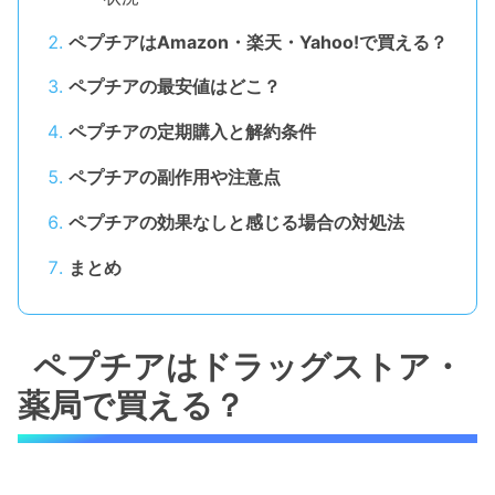
ペプチアはAmazon・楽天・Yahoo!で買える？
ペプチアの最安値はどこ？
ペプチアの定期購入と解約条件
ペプチアの副作用や注意点
ペプチアの効果なしと感じる場合の対処法
まとめ
ペプチアはドラッグストア・
薬局で買える？