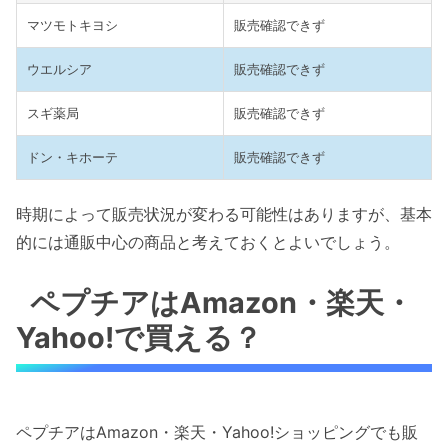
マツモトキヨシ
販売確認できず
ウエルシア
販売確認できず
スギ薬局
販売確認できず
ドン・キホーテ
販売確認できず
時期によって販売状況が変わる可能性はありますが、基本
的には通販中心の商品と考えておくとよいでしょう。
ペプチアはAmazon・楽天・
Yahoo!で買える？
ペプチアはAmazon・楽天・Yahoo!ショッピングでも販