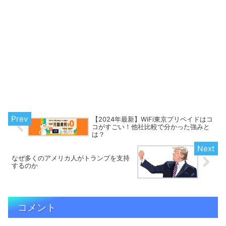
【2024年最新】WiFi東京プリペイドはコ
コがすごい！他社比較で分かった強みと
は？
なぜ多くのアメリカ人がトランプを支持
するのか
コメント