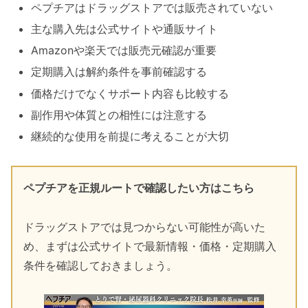
ペプチアはドラッグストアでは販売されていない
主な購入先は公式サイトや通販サイト
Amazonや楽天では販売元確認が重要
定期購入は解約条件を事前確認する
価格だけでなくサポート内容も比較する
副作用や体質との相性には注意する
継続的な使用を前提に考えることが大切
ペプチアを正規ルートで確認したい方はこちら
ドラッグストアでは見つからない可能性が高いた
め、まずは公式サイトで最新情報・価格・定期購入
条件を確認しておきましょう。