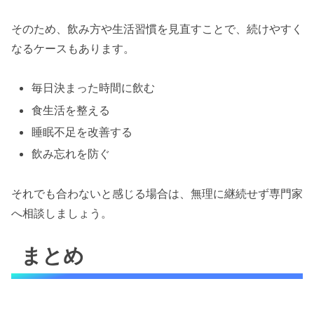
そのため、飲み方や生活習慣を見直すことで、続けやすく
なるケースもあります。
毎日決まった時間に飲む
食生活を整える
睡眠不足を改善する
飲み忘れを防ぐ
それでも合わないと感じる場合は、無理に継続せず専門家
へ相談しましょう。
まとめ