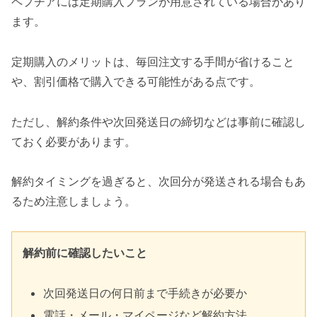
ペプチアには定期購入プランが用意されている場合があり
ます。
定期購入のメリットは、毎回注文する手間が省けること
や、割引価格で購入できる可能性がある点です。
ただし、解約条件や次回発送日の締切などは事前に確認し
ておく必要があります。
解約タイミングを過ぎると、次回分が発送される場合もあ
るため注意しましょう。
解約前に確認したいこと
次回発送日の何日前まで手続きが必要か
電話・メール・マイページなど解約方法